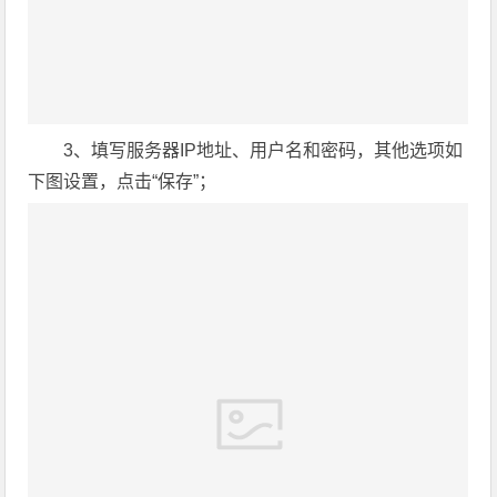
3、填写服务器IP地址、用户名和密码，其他选项如
下图设置，点击“保存”；