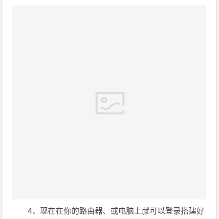
4、现在在你的路由器、或电脑上就可以登录搭建好