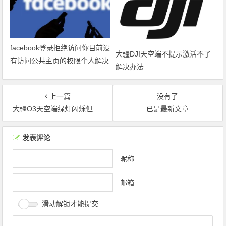
facebook登录拒绝访问你目前没
大疆DJI天空端不提示激活不了
有访问公共主页的权限个人解决
解决办法
方法
上一篇
没有了
大疆O3天空端绿灯闪烁但对不上频解决方法
已是最新文章
文章导航
发表评论
昵称
邮箱
滑动解锁才能提交