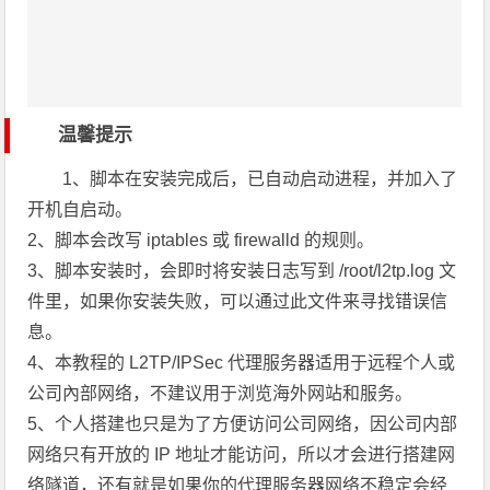
温馨提示
1、脚本在安装完成后，已自动启动进程，并加入了
开机自启动。
2、脚本会改写 iptables 或 firewalld 的规则。
3、脚本安装时，会即时将安装日志写到 /root/l2tp.log 文
件里，如果你安装失败，可以通过此文件来寻找错误信
息。
4、本教程的 L2TP/IPSec 代理服务器适用于远程个人或
公司內部网络，不建议用于浏览海外网站和服务。
5、个人搭建也只是为了方便访问公司网络，因公司内部
网络只有开放的 IP 地址才能访问，所以才会进行搭建网
络隧道，还有就是如果你的代理服务器网络不稳定会经