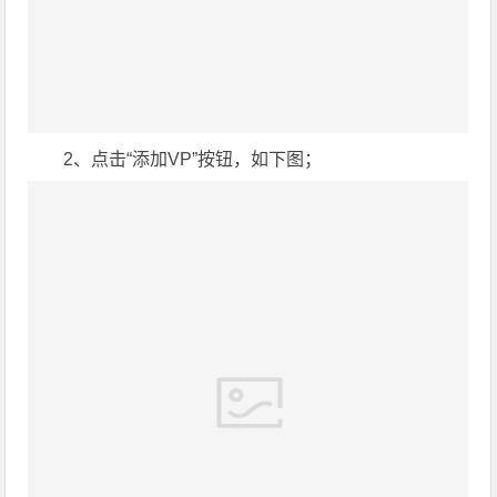
2、点击“添加VP”按钮，如下图；