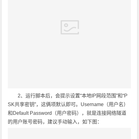
2、运行脚本后，会提示设置“本地IP网段范围”和“P
SK共享密钥”，这俩项默认即可。Username（用户名）
和Default Password（用户密码），就是连接网络隧道
的用户账号密码，建议手动输入，如下图：