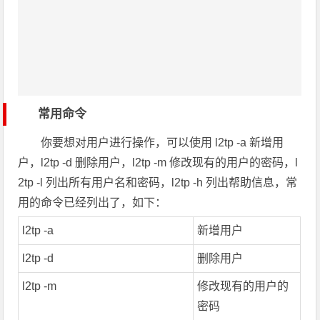
常用命令
你要想对用户进行操作，可以使用 l2tp -a 新增用
户，l2tp -d 删除用户，l2tp -m 修改现有的用户的密码，l
2tp -l 列出所有用户名和密码，l2tp -h 列出帮助信息，常
用的命令已经列出了，如下：
l2tp -a
新增用户
l2tp -d
删除用户
l2tp -m
修改现有的用户的
密码