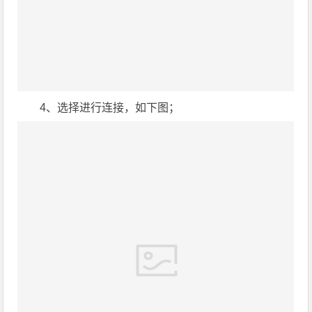
4、选择进行连接，如下图；