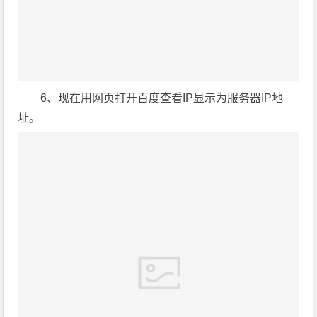
6、现在用网页打开百度查看IP显示为服务器IP地
址。