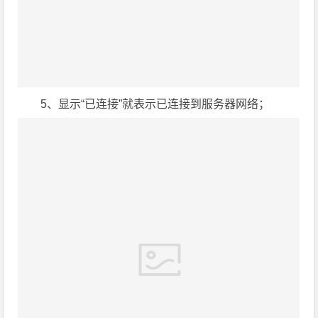
5、显示“已连接”就表示已连接到服务器网络；