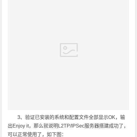
3、验证已安装的系统和配置文件全部显示OK，输
出Enjoy it，那么就说明L2TP/IPSec服务器搭建成功了，
可以正常使用了，如下图：