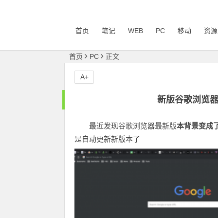
首页
笔记
WEB
PC
移动
资源
首页
PC
正文
A+
新版谷歌浏览
最近发现谷歌浏览器最新版
本背景变成
是自动更新新版本了