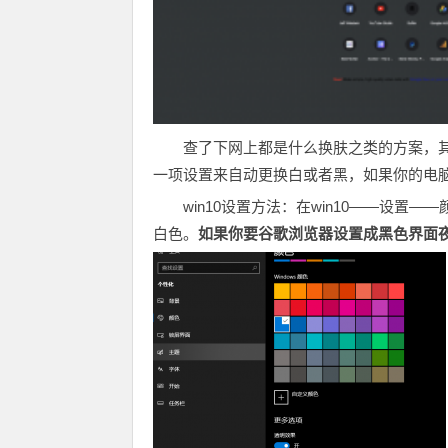
查了下网上都是什么换肤之类的方案，
一项设置来自动更换白或者黑，如果你的电
win10设置方法：在win10——设置
白色。
如果你要谷歌浏览器设置成黑色界面