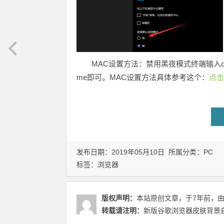
MAC设置方法：禁用黑夜模式终端输入
me即可。MAC设置方法具体参考这个：
点击
发布日期：2019年05月10日 所属分类：
PC
标签：
浏览器
版权声明：
本站原创文章，于7年前，
转载请注明：
新版谷歌浏览器皮肤背景自