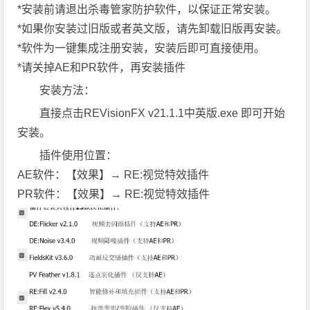
*安装前请退出杀毒管家防护软件，以保证正常安装。
*如果你安装过旧版或者英文版，请先卸载旧版再安装。
*软件为一键集成注册安装，安装后即可直接使用。
*请关掉AE和PR软件，再安装插件
安装方法：
直接点击REVisionFX v21.1.1中英版.exe 即可开始
安装。
插件使用位置：
AE软件：【效果】→ RE:视觉特效插件
PR软件：【效果】→ RE:视觉特效插件