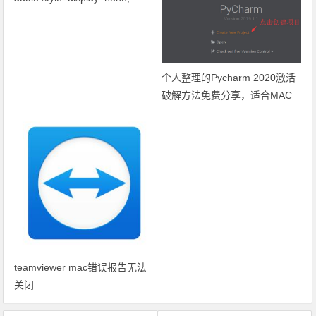
controls=controls audio的问题
个人整理的Pycharm 2020激活
破解方法免费分享，适合MAC
WIN
teamviewer mac错误报告无法
关闭